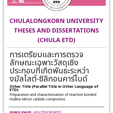
CHULALONGKORN UNIVERSITY
THESES AND DISSERTATIONS
(CHULA ETD)
การเตรียมและการตรวจ
ลักษณะเฉพาะวัสดุเชิง
ประกอบที่เกิดพันธะระหว่า
งมัลไลต์-ซิลิกอนคาร์ไบด์
Other Title (Parallel Title in Other Language of
ETD)
Preparation and characterisation of reaction bonded
mullite-silicon carbide composites
Author
ชุมพล บุษบก
,
คณะวิทยาศาสตร์