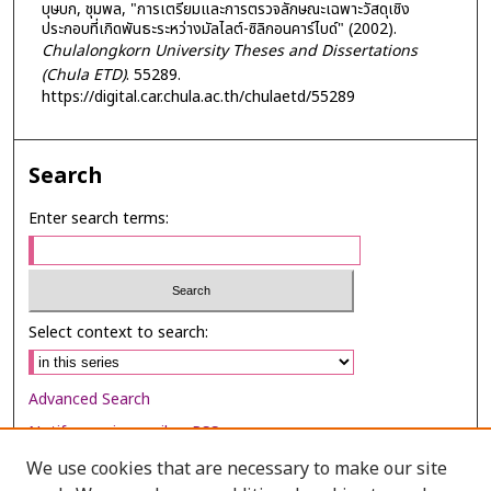
บุษบก, ชุมพล, "การเตรียมและการตรวจลักษณะเฉพาะวัสดุเชิง
ประกอบที่เกิดพันธะระหว่างมัลไลต์-ซิลิกอนคาร์ไบด์" (2002).
Chulalongkorn University Theses and Dissertations
(Chula ETD)
. 55289.
https://digital.car.chula.ac.th/chulaetd/55289
Search
Enter search terms:
Select context to search:
Advanced Search
Notify me via email or
RSS
We use cookies that are necessary to make our site
Browse