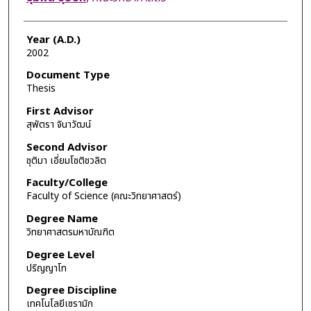
Year (A.D.)
2002
Document Type
Thesis
First Advisor
สุพัตรา จินาวัฒน์
Second Advisor
ชุติมา เอี่ยมโชติชวลิต
Faculty/College
Faculty of Science (คณะวิทยาศาสตร์)
Degree Name
วิทยาศาสตรมหาบัณฑิต
Degree Level
ปริญญาโท
Degree Discipline
เทคโนโลยีเซรามิก