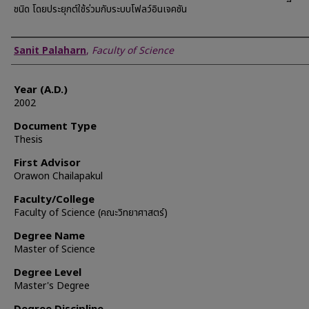
ชนิด โดยประยุกต์ใช้ร่วมกับระบบโฟลว์อินเจคชัน
Author
Sanit Palaharn
,
Faculty of Science
Year (A.D.)
2002
Document Type
Thesis
First Advisor
Orawon Chailapakul
Faculty/College
Faculty of Science (คณะวิทยาศาสตร์)
Degree Name
Master of Science
Degree Level
Master's Degree