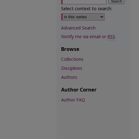
Select context to search:
Advanced Search
Notify me via email or
RSS
Browse
Collections
Disciplines
Authors
Author Corner
Author FAQ