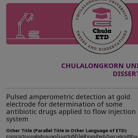
CHULALONGKORN UNIV
DISSER
Pulsed amperometric detection at gold
electrode for determination of some
antibiotic drugs applied to flow injection
system
Other Title (Parallel Title in Other Language of ETD)
การตรวจวัดแบบพัลส์แอมเพอโรเมทวิกที่ขั้วไฟฟ้าทองสำหรับวิเคราะห์ยาปฏิชีวน