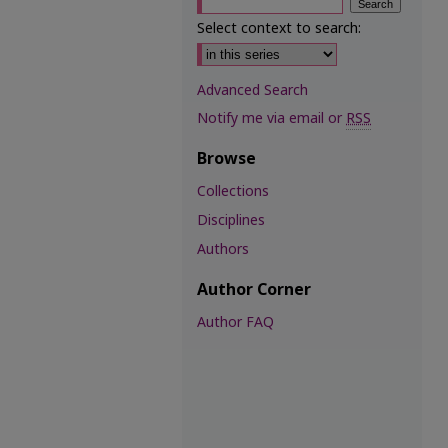
Select context to search:
Advanced Search
Notify me via email or
RSS
Browse
Collections
Disciplines
Authors
Author Corner
Author FAQ