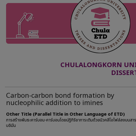
CHULALONGKORN UNIV
DISSER
Carbon-carbon bond formation by
nucleophilic addition to imines
Other Title (Parallel Title in Other Language of ETD)
การสร้างพันธะคาร์บอน-คาร์บอนโดยปฏิกิริยาการเติมด้วยนิวคลีโอไฟล์ลงบนสา
บอิมีน