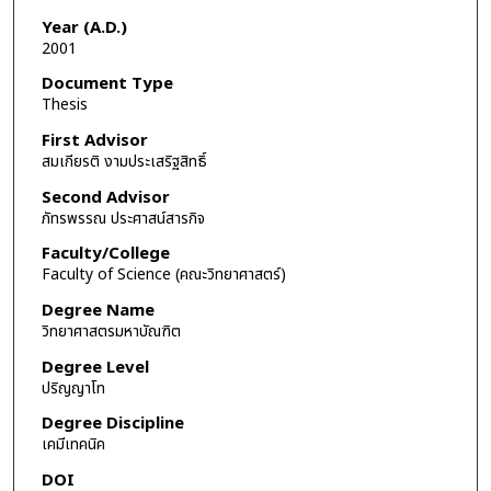
Year (A.D.)
2001
Document Type
Thesis
First Advisor
สมเกียรติ งามประเสริฐสิทธิ์
Second Advisor
ภัทรพรรณ ประศาสน์สารกิจ
Faculty/College
Faculty of Science (คณะวิทยาศาสตร์)
Degree Name
วิทยาศาสตรมหาบัณฑิต
Degree Level
ปริญญาโท
Degree Discipline
เคมีเทคนิค
DOI