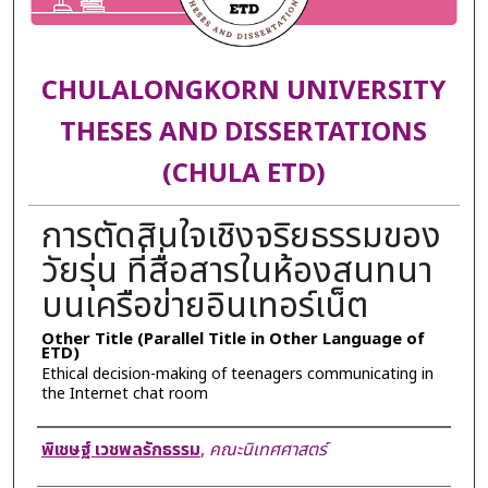
CHULALONGKORN UNIVERSITY
THESES AND DISSERTATIONS
(CHULA ETD)
การตัดสินใจเชิงจริยธรรมของ
วัยรุ่น ที่สื่อสารในห้องสนทนา
บนเครือข่ายอินเทอร์เน็ต
Other Title (Parallel Title in Other Language of
ETD)
Ethical decision-making of teenagers communicating in
the Internet chat room
Author
พิเชษฐ์ เวชพลรักธรรม
,
คณะนิเทศศาสตร์