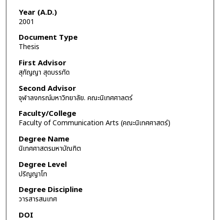
Year (A.D.)
2001
Document Type
Thesis
First Advisor
สุกัญญา สุดบรรทัด
Second Advisor
จุฬาลงกรณ์มหาวิทยาลัย. คณะนิเทศศาลตร์
Faculty/College
Faculty of Communication Arts (คณะนิเทศศาสตร์)
Degree Name
นิเทศศาสตรมหาบัณฑิต
Degree Level
ปริญญาโท
Degree Discipline
วารสารสนเทศ
DOI