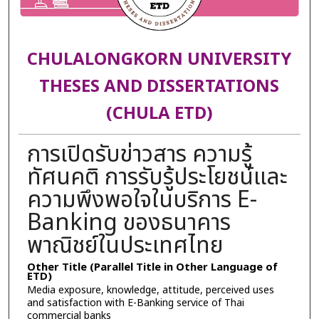
CHULALONGKORN UNIVERSITY
THESES AND DISSERTATIONS
(CHULA ETD)
การเปิดรับข่าวสาร ความรู้
ทัศนคติ การรับรู้ประโยชน์และ
ความพึงพอใจในบริการ E-
Banking ของธนาคาร
พาณิชย์ในประเทศไทย
Other Title (Parallel Title in Other Language of
ETD)
Media exposure, knowledge, attitude, perceived uses
and satisfaction with E-Banking service of Thai
commercial banks