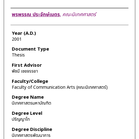
Author
พรพรรณ ประจักษ์เนตร
,
คณะนิเทศศาสตร์
Year (A.D.)
2001
Document Type
Thesis
First Advisor
พัชนี เชยจรรยา
Faculty/College
Faculty of Communication Arts (คณะนิเทศศาสตร์)
Degree Name
นิเทศศาสตรมหาบัณฑิต
Degree Level
ปริญญาโท
Degree Discipline
นิเทศศาสตรพัฒนาการ