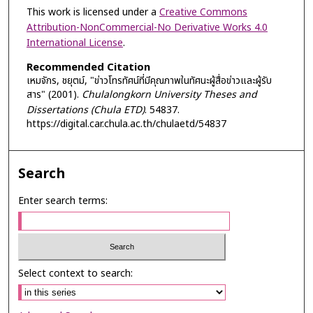
This work is licensed under a
Creative Commons
Attribution-NonCommercial-No Derivative Works 4.0
International License
.
Recommended Citation
เหมจักร, ชยุตม์, "ข่าวโทรทัศน์ที่มีคุณภาพในทัศนะผู้สื่อข่าวและผู้รับ
สาร" (2001).
Chulalongkorn University Theses and
Dissertations (Chula ETD)
. 54837.
https://digital.car.chula.ac.th/chulaetd/54837
Search
Enter search terms:
Select context to search: