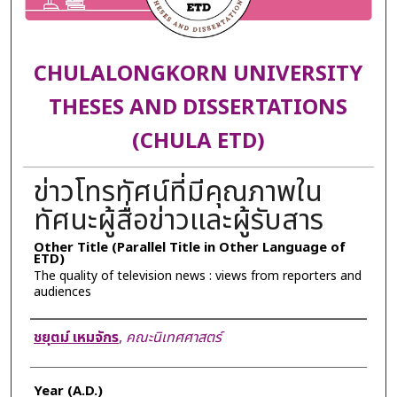
CHULALONGKORN UNIVERSITY
THESES AND DISSERTATIONS
(CHULA ETD)
ข่าวโทรทัศน์ที่มีคุณภาพใน
ทัศนะผู้สื่อข่าวและผู้รับสาร
Other Title (Parallel Title in Other Language of
ETD)
The quality of television news : views from reporters and
audiences
Author
ชยุตม์ เหมจักร
,
คณะนิเทศศาสตร์
Year (A.D.)