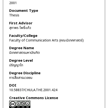
2001
Document Type
Thesis
First Advisor
สุภาพร โพธิ์แก้ว
Faculty/College
Faculty of Communication Arts (คณะนิเทศศาสตร์)
Degree Name
นิเทศศาสตรมหาบัณฑิต
Degree Level
ปริญญาโท
Degree Discipline
การสื่อสารมวลชน
DOI
10.58837/CHULA.THE.2001.424
Creative Commons License