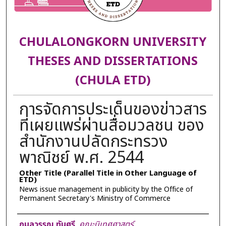
CHULALONGKORN UNIVERSITY
THESES AND DISSERTATIONS
(CHULA ETD)
การจัดการประเด็นของข่าวสาร
ที่เผยแพร่ผ่านสื่อมวลชน ของ
สำนักงานปลัดกระทรวง
พาณิชย์ พ.ศ. 2544
Other Title (Parallel Title in Other Language of
ETD)
News issue management in publicity by the Office of
Permanent Secretary's Ministry of Commerce
Author
กมลวรรณ ทันศรี
,
คณะนิเทศศาสตร์