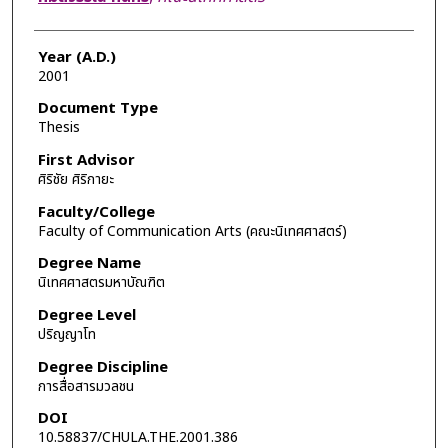
Year (A.D.)
2001
Document Type
Thesis
First Advisor
ศิริชัย ศิริกายะ
Faculty/College
Faculty of Communication Arts (คณะนิเทศศาสตร์)
Degree Name
นิเทศศาสตรมหาบัณฑิต
Degree Level
ปริญญาโท
Degree Discipline
การสื่อสารมวลชน
DOI
10.58837/CHULA.THE.2001.386