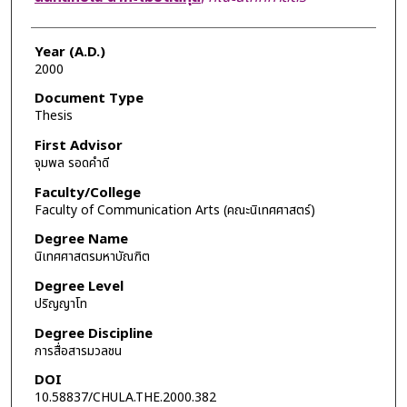
Year (A.D.)
2000
Document Type
Thesis
First Advisor
จุมพล รอดคำดี
Faculty/College
Faculty of Communication Arts (คณะนิเทศศาสตร์)
Degree Name
นิเทศศาสตรมหาบัณฑิต
Degree Level
ปริญญาโท
Degree Discipline
การสื่อสารมวลชน
DOI
10.58837/CHULA.THE.2000.382