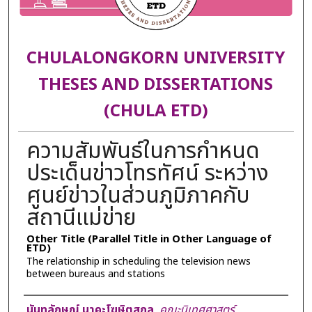
CHULALONGKORN UNIVERSITY
THESES AND DISSERTATIONS
(CHULA ETD)
ความสัมพันธ์ในการกำหนด
ประเด็นข่าวโทรทัศน์ ระหว่าง
ศูนย์ข่าวในส่วนภูมิภาคกับ
สถานีแม่ข่าย
Other Title (Parallel Title in Other Language of
ETD)
The relationship in scheduling the television news
between bureaus and stations
Author
นันทลักษณ์ นาคะโฆษิตสกุล
,
คณะนิเทศศาสตร์