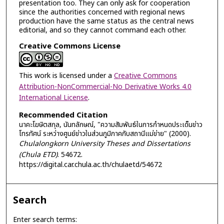
presentation too. They can only ask for cooperation
since the authorities concerned with regional news
production have the same status as the central news
editorial, and so they cannot command each other.
Creative Commons License
This work is licensed under a
Creative Commons
Attribution-NonCommercial-No Derivative Works 4.0
International License
.
Recommended Citation
นาคะโฆษิตสกุล, นันทลักษณ์, "ความสัมพันธ์ในการกำหนดประเด็นข่าว
โทรทัศน์ ระหว่างศูนย์ข่าวในส่วนภูมิภาคกับสถานีแม่ข่าย" (2000).
Chulalongkorn University Theses and Dissertations
(Chula ETD)
. 54672.
https://digital.car.chula.ac.th/chulaetd/54672
Search
Enter search terms: