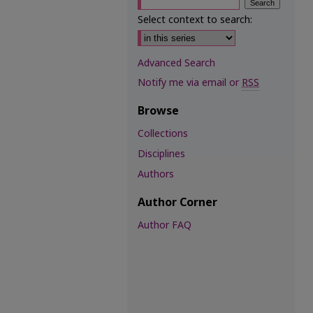
Select context to search:
Advanced Search
Notify me via email or
RSS
Browse
Collections
Disciplines
Authors
Author Corner
Author FAQ