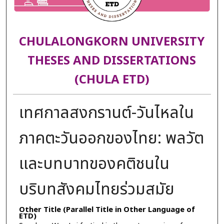
CHULALONGKORN UNIVERSITY
THESES AND DISSERTATIONS
(CHULA ETD)
เทศกาลสงกรานต์-วันไหลใน
ภาคตะวันออกของไทย: พลวัต
และบทบาทของคติชนใน
บริบทสังคมไทยร่วมสมัย
Other Title (Parallel Title in Other Language of
ETD)