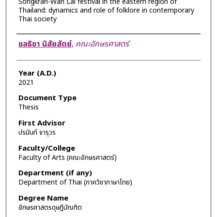
Songkran-Wan Lai festival in the eastern region of
Thailand: dynamics and role of folklore in contemporary
Thai society
Author
ชลธิชา นิสัยสัตย์
,
คณะอักษรศาสตร์
Year (A.D.)
2021
Document Type
Thesis
First Advisor
ปรมินท์ จารุวร
Faculty/College
Faculty of Arts (คณะอักษรศาสตร์)
Department (if any)
Department of Thai (ภาควิชาภาษาไทย)
Degree Name
อักษรศาสตรดุษฎีบัณฑิต