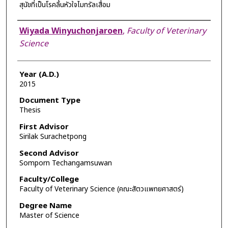
สุนัขที่เป็นโรคลิ้นหัวใจไมทรัลเสื่อม
Author
Wiyada Winyuchonjaroen
,
Faculty of Veterinary
Science
Year (A.D.)
2015
Document Type
Thesis
First Advisor
Sirilak Surachetpong
Second Advisor
Somporn Techangamsuwan
Faculty/College
Faculty of Veterinary Science (คณะสัตวแพทยศาสตร์)
Degree Name
Master of Science