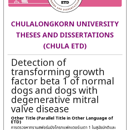
CHULALONGKORN UNIVERSITY
THESES AND DISSERTATIONS
(CHULA ETD)
Detection of
transforming growth
factor beta 1 of normal
dogs and dogs with
degenerative mitral
valve disease
Other Title (Parallel Title in Other Language of
ETD)
การตรวจหาทรานสฟอร์มมิงโกรทแฟคเตอร์เบตา 1 ในสุนัขปกติและ