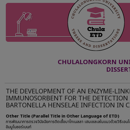
CHULALONGKORN UNIV
DISSER
THE DEVELOPMENT OF AN ENZYME-LINK
IMMUNOSORBENT FOR THE DETECTION
BARTONELLA HENSELAE INFECTION IN C
Other Title (Parallel Title in Other Language of ETD)
การพัฒนาการตรวจวินิจฉัยการติดเชื้อบาโทเนลลา เฮนเซลเลในแมวด้วยวิธีเอนไซ
อิมมูโนซอร์เบนท์