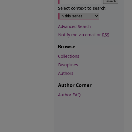
Select context to search:
Advanced Search
Notify me via email or
RSS
Browse
Collections
Disciplines
Authors
Author Corner
Author FAQ