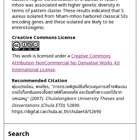
mhoo was associated with higher genetic diversity in
terms of pattern cluster. These results indicated that S.
aureus isolated from Nham-mhoo harbored classical SEs
encoding genes and these isolated are likely to be
enterotoxigenic.
Creative Commons License
This work is licensed under a
Creative Commons
Attribution-NonCommercial-No Derivative Works 4.0
International License
.
Recommended Citation
พุ่มแตงอ่อน, พงศ์ธร, "การตรวจพิสูจน์ยีนที่ควบคุมการสร้างพิษเอน
เทอโรท็อกซินของเชื้อสตาฟฟิโลคอคคัส ออเรียสที่เพาะแยกได้จาก
แหนมหมู" (2007).
Chulalongkorn University Theses and
Dissertations (Chula ETD)
. 52690.
https://digital.car.chula.ac.th/chulaetd/52690
Search