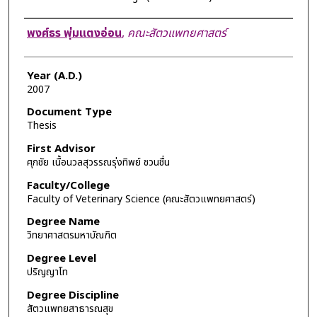
Author
พงศ์ธร พุ่มแตงอ่อน
,
คณะสัตวแพทยศาสตร์
Year (A.D.)
2007
Document Type
Thesis
First Advisor
ศุภชัย เนื้อนวลสุวรรณรุ่งทิพย์ ชวนชื่น
Faculty/College
Faculty of Veterinary Science (คณะสัตวแพทยศาสตร์)
Degree Name
วิทยาศาสตรมหาบัณฑิต
Degree Level
ปริญญาโท
Degree Discipline
สัตวแพทยสาธารณสุข