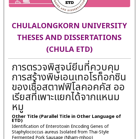
CHULALONGKORN UNIVERSITY
THESES AND DISSERTATIONS
(CHULA ETD)
การตรวจพิสูจน์ยีนที่ควบคุม
การสร้างพิษเอนเทอโรท็อกซิน
ของเชื้อสตาฟฟิโลคอคคัส ออ
เรียสที่เพาะแยกได้จากแหนม
หมู
Other Title (Parallel Title in Other Language of
ETD)
Identification of Enterotoxin Encoding Genes of
Staphylococcus aureus Isolated from Thai-Style
Fermented Pork Sausage (Nham-mhoo)