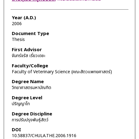
Year (A.D.)
2006
Document Type
Thesis
First Advisor
จันทร์จรัส เรี่ยวเดชะ
Faculty/College
Faculty of Veterinary Science (คณะสัตวแพทยศาสตร์)
Degree Name
วิทยาศาสตรมหาบัณฑิต
Degree Level
ปริญญาโท
Degree Discipline
การปรับปรุงพันธุ์สัตว์
DOI
10.58837/CHULA.THE.2006.1916