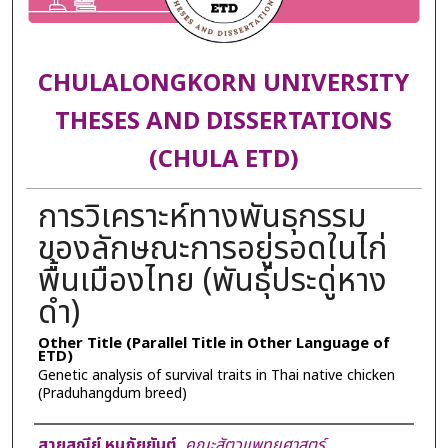
CHULALONGKORN UNIVERSITY
THESES AND DISSERTATIONS
(CHULA ETD)
การวิเคราะห์ทางพันธุกรรม
ของลักษณะการอยู่รอดในไก่
พื้นเมืองไทย (พันธุ์ประดู่หาง
ดำ)
Other Title (Parallel Title in Other Language of
ETD)
Genetic analysis of survival traits in Thai native chicken
(Praduhangdum breed)
Author
สายสุณีย์ หนูภัยยันต์
,
คณะสัตวแพทยศาสตร์