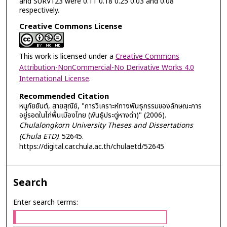
and SURV123 were 0.11 0.18 0.25 0.03 and 0.08
respectively.
Creative Commons License
This work is licensed under a
Creative Commons
Attribution-NonCommercial-No Derivative Works 4.0
International License
.
Recommended Citation
หนูภัยยันต์, สายสุณีย์, "การวิเคราะห์ทางพันธุกรรมของลักษณะการ
อยู่รอดในไก่พื้นเมืองไทย (พันธุ์ประดู่หางดำ)" (2006).
Chulalongkorn University Theses and Dissertations
(Chula ETD)
. 52645.
https://digital.car.chula.ac.th/chulaetd/52645
Search
Enter search terms: