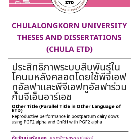
CHULALONGKORN UNIVERSITY
THESES AND DISSERTATIONS
(CHULA ETD)
ประสิทธิภาพระบบสืบพันธุ์ใน
โคนมหลังคลอดโดยใช้พีจีเอฟ
ทูอัลฟาและพีจีเอฟทูอัลฟาร่วม
กับจีเอ็นอาร์เอช
Other Title (Parallel Title in Other Language of
ETD)
Reproductive performance in postpartum dairy dows
using PGF2 alpha and GnRH with PGF2 alpha
Author
ชัยวัฒน์ จรัสแสง
,
คณะสัตวแพทยศาสตร์