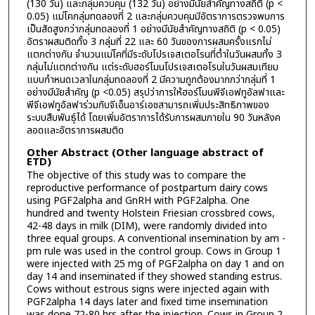
(130 วัน) และกลุ่มควบคุม (132 วัน) อย่างมีนัยสำคัญทางสถิติ (p <
0.05) แม่โคกลุ่มทดลองที่ 2 และกลุ่มควบคุมมีอัตราการตรวจพบการ
เป็นสัดสูงกว่ากลุ่มทดลองที่ 1 อย่างมีนัยสำคัญทางสถิติ (p < 0.05)
อัตราผสมติดทั้ง 3 กลุ่มที่ 22 และ 60 วันของการผสมครั้งแรกไม่
แตกต่างกัน จำนวนแม่โคที่มีระดับโปรเจสเตอโรนที่ต่ำในวันผสมทั้ง 3
กลุ่มไม่แตกต่างกัน แต่ระดับฮอร์โมนโปรเจสเตอโรนในวันผสมเทียม
แบบกำหนดเวลาในกลุ่มทดลองที่ 2 มีความถูกต้องมากกว่ากลุ่มที่ 1
อย่างมีนัยสำคัญ (p <0.05) สรุปว่าการให้ฮอร์โมนพีจีเอฟทูอัลฟาและ
พีจีเอฟทูอัลฟาร่วมกับจีเอ็นอาร์เอชสามารถเพิ่มประสิทธิภาพของ
ระบบสืบพันธุ์ได้ โดยเพิ่มอัตราการได้รับการผสมภายใน 90 วันหลังค
ลอดและอัตราการผสมติด
Other Abstract (Other language abstract of
ETD)
The objective of this study was to compare the
reproductive performance of postpartum dairy cows
using PGF2alpha and GnRH with PGF2alpha. One
hundred and twenty Holstein Friesian crossbred cows,
42-48 days in milk (DIM), were randomly divided into
three equal groups. A conventional insemination by am -
pm rule was used in the control group. Cows in Group 1
were injected with 25 mg of PGF2alpha on day 1 and on
day 14 and inseminated if they showed standing estrus.
Cows without estrous signs were injected again with
PGF2alpha 14 days later and fixed time insemination
was done 72-80 hrs after the injection. Cows in Group 2