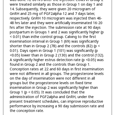
were treated similarly as those in Group 1 on day 1 and
14. Subsequently, they were given 20 microgram of
GnRH and 25 mg of PGF2alpha 12 and 7 days later,
respectively. GnRH 10 microgram was injected then 46-
48 hrs later and they were artificially inseminated 16-20
hrs after the injection. The submission rate at 90 days
postpartum in Groups 1 and 2 was significantly higher (p
< 0.01) than inthe control group. Calving to the first
insemination interval in Group 1 (69) was significantly
shorter than in Group 2 (78) and the controls (82) (p <
0.01). Days open in Group 1 (101) was significantly (p
<0.05) lower than in Group 2 (130) and the control (132).
A significantly higher estrus detection rate (p <0.05) was
found in Group 2 and the controls than Group 1.
Conception rates at 22 and 60 days in first insemination
were not different in all groups. The progesterone levels
on the day of insemination were not different in all
groups but the progesterone levels on fixed time
insemination in Group 2 was significantly higher than
Group 1 (p < 0.05). It was concluded that the
administration of PGF2alpha and GnRH, under the
present treatment schedules, can improve reproductive
performance by increasing a 90 day submission rate and
the conception rate.