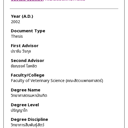
Year (A.D.)
2002
Document Type
Thesis
First Advisor
ปราจีน วีรกุล
Second Advisor
ชัยณรงค์ โลหชิต
Faculty/College
Faculty of Veterinary Science (คณะสัตวแพทยศาสตร์)
Degree Name
วิทยาศาสตรมหาบัณฑิต
Degree Level
ปริญญาโท
Degree Discipline
วิทยาการสืบพันธุ์สัตว์