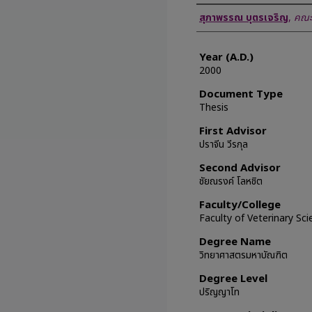
Author
สุภาพรรณ บุตรเจริญ
,
คณะ
Year (A.D.)
2000
Document Type
Thesis
First Advisor
ปราจีน วีรกุล
Second Advisor
ชัยณรงค์ โลหชิต
Faculty/College
Faculty of Veterinary Sc
Degree Name
วิทยาศาสตรมหาบัณฑิต
Degree Level
ปริญญาโท