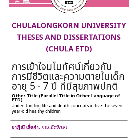
CHULALONGKORN UNIVERSITY
THESES AND DISSERTATIONS
(CHULA ETD)
การเข้าใจมโนทัศน์เกี่ยวกับ
การมีชีวิตและความตายในเด็ก
อายุ 5 - 7 ปี ที่มีสุขภาพปกติ
Other Title (Parallel Title in Other Language of
ETD)
Understanding life and death concepts in five- to seven-
year-old healthy children
Author
ชาฎิณี เชื้อคำ
,
คณะจิตวิทยา