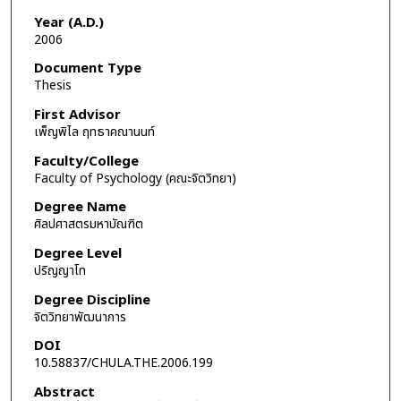
Year (A.D.)
2006
Document Type
Thesis
First Advisor
เพ็ญพิไล ฤทธาคณานนท์
Faculty/College
Faculty of Psychology (คณะจิตวิทยา)
Degree Name
ศิลปศาสตรมหาบัณฑิต
Degree Level
ปริญญาโท
Degree Discipline
จิตวิทยาพัฒนาการ
DOI
10.58837/CHULA.THE.2006.199
Abstract