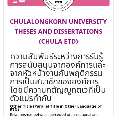
CHULALONGKORN UNIVERSITY
THESES AND DISSERTATIONS
(CHULA ETD)
ความสัมพันธ์ระหว่างการรับรู้
การสนับสนุนจากองค์การและ
จากหัวหน้างานกับพฤติกรรม
การเป็นสมาชิกขององค์การ
โดยมีความกตัญญูกตเวทีเป็น
ตัวแปรกำกับ
Other Title (Parallel Title in Other Language of
ETD)
Relationships between perceived organizational and