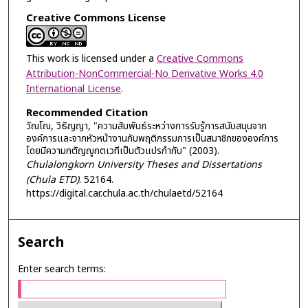
Creative Commons License
This work is licensed under a
Creative Commons
Attribution-NonCommercial-No Derivative Works 4.0
International License
.
Recommended Citation
วัณโณ, วิธัญญา, "ความสัมพันธ์ระหว่างการรับรู้การสนับสนุนจาก
องค์การและจากหัวหน้างานกับพฤติกรรมการเป็นสมาชิกขององค์การ
โดยมีความกตัญญูกตเวทีเป็นตัวแปรกำกับ" (2003).
Chulalongkorn University Theses and Dissertations
(Chula ETD)
. 52164.
https://digital.car.chula.ac.th/chulaetd/52164
Search
Enter search terms: