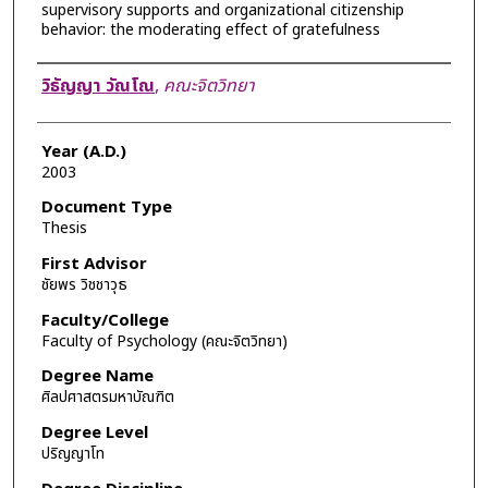
supervisory supports and organizational citizenship
behavior: the moderating effect of gratefulness
Author
วิธัญญา วัณโณ
,
คณะจิตวิทยา
Year (A.D.)
2003
Document Type
Thesis
First Advisor
ชัยพร วิชชาวุธ
Faculty/College
Faculty of Psychology (คณะจิตวิทยา)
Degree Name
ศิลปศาสตรมหาบัณฑิต
Degree Level
ปริญญาโท