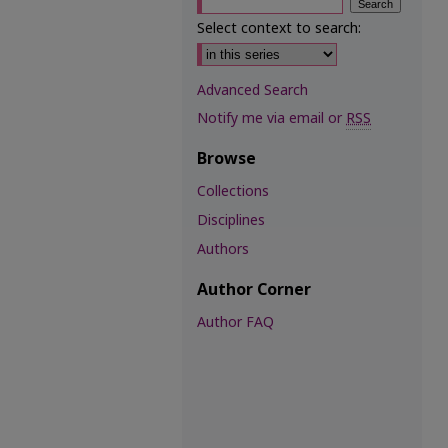
Select context to search:
Advanced Search
Notify me via email or
RSS
Browse
Collections
Disciplines
Authors
Author Corner
Author FAQ