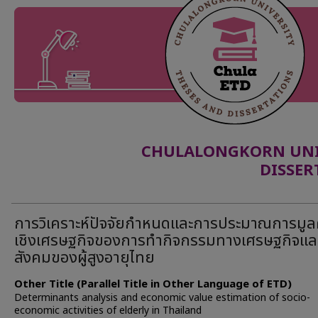
CHULALONGKORN UNIV
DISSER
การวิเคราะห์ปัจจัยกำหนดและการประมาณการมูล
เชิงเศรษฐกิจของการทำกิจกรรมทางเศรษฐกิจแล
สังคมของผู้สูงอายุไทย
Other Title (Parallel Title in Other Language of ETD)
Determinants analysis and economic value estimation of socio-
economic activities of elderly in Thailand