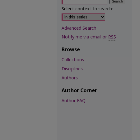
Select context to search:
Advanced Search
Notify me via email or
RSS
Browse
Collections
Disciplines
Authors
Author Corner
Author FAQ