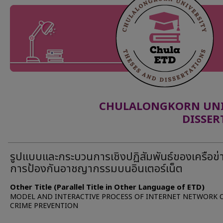
CHULALONGKORN UNIV
DISSER
รูปแบบและกระบวนการเชิงปฏิสัมพันธ์ของเครือข่
การป้องกันอาชญากรรมบนอินเตอร์เน็ต
Other Title (Parallel Title in Other Language of ETD)
MODEL AND INTERACTIVE PROCESS OF INTERNET NETWORK 
CRIME PREVENTION