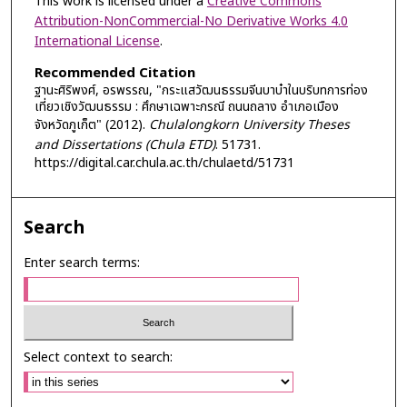
This work is licensed under a
Creative Commons
Attribution-NonCommercial-No Derivative Works 4.0
International License
.
Recommended Citation
ฐานะศิริพงศ์, อรพรรณ, "กระแสวัฒนธรรมจีนบาบ๋าในบริบทการท่อง
เที่ยวเชิงวัฒนธรรม : ศึกษาเฉพาะกรณี ถนนถลาง อำเภอเมือง
จังหวัดภูเก็ต" (2012).
Chulalongkorn University Theses
and Dissertations (Chula ETD)
. 51731.
https://digital.car.chula.ac.th/chulaetd/51731
Search
Enter search terms:
Select context to search: