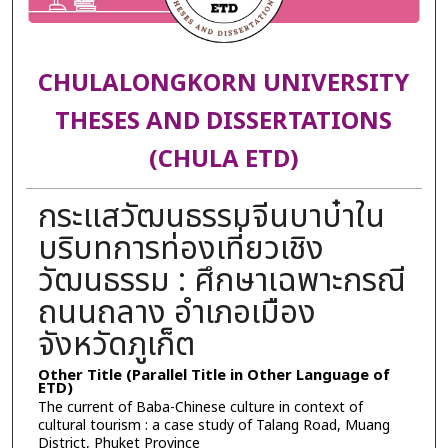
CHULALONGKORN UNIVERSITY
THESES AND DISSERTATIONS
(CHULA ETD)
กระแสวัฒนธรรมจีนบาบ๋าใน
บริบทการท่องเที่ยวเชิง
วัฒนธรรม : ศึกษาเฉพาะกรณี
ถนนถลาง อำเภอเมือง
จังหวัดภูเก็ต
Other Title (Parallel Title in Other Language of
ETD)
The current of Baba-Chinese culture in context of
cultural tourism : a case study of Talang Road, Muang
District, Phuket Province