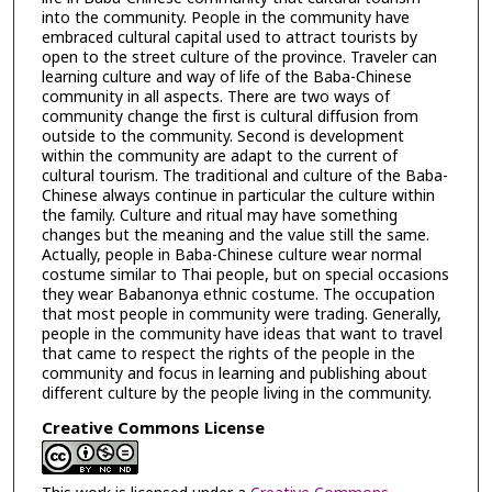
into the community. People in the community have
embraced cultural capital used to attract tourists by
open to the street culture of the province. Traveler can
learning culture and way of life of the Baba-Chinese
community in all aspects. There are two ways of
community change the first is cultural diffusion from
outside to the community. Second is development
within the community are adapt to the current of
cultural tourism. The traditional and culture of the Baba-
Chinese always continue in particular the culture within
the family. Culture and ritual may have something
changes but the meaning and the value still the same.
Actually, people in Baba-Chinese culture wear normal
costume similar to Thai people, but on special occasions
they wear Babanonya ethnic costume. The occupation
that most people in community were trading. Generally,
people in the community have ideas that want to travel
that came to respect the rights of the people in the
community and focus in learning and publishing about
different culture by the people living in the community.
Creative Commons License