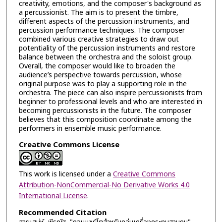
creativity, emotions, and the composer's background as
a percussionist. The aim is to present the timbre,
different aspects of the percussion instruments, and
percussion performance techniques. The composer
combined various creative strategies to draw out
potentiality of the percussion instruments and restore
balance between the orchestra and the soloist group.
Overall, the composer would like to broaden the
audience’s perspective towards percussion, whose
original purpose was to play a supporting role in the
orchestra. The piece can also inspire percussionists from
beginner to professional levels and who are interested in
becoming percussionists in the future. The composer
believes that this composition coordinate among the
performers in ensemble music performance.
Creative Commons License
This work is licensed under a
Creative Commons
Attribution-NonCommercial-No Derivative Works 4.0
International License
.
Recommended Citation