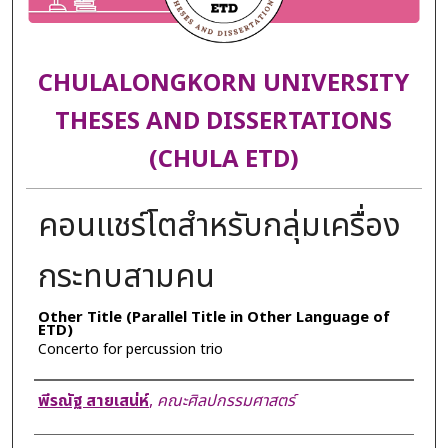
CHULALONGKORN UNIVERSITY
THESES AND DISSERTATIONS
(CHULA ETD)
คอนแชร์โตสำหรับกลุ่มเครื่อง
กระทบสามคน
Other Title (Parallel Title in Other Language of
ETD)
Concerto for percussion trio
Author
พีรณัฐ สายเสน่ห์
,
คณะศิลปกรรมศาสตร์