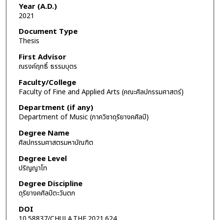
Year (A.D.)
2021
Document Type
Thesis
First Advisor
ณรงค์ฤทธิ์ ธรรมบุตร
Faculty/College
Faculty of Fine and Applied Arts (คณะศิลปกรรมศาสตร์)
Department (if any)
Department of Music (ภาควิชาดุริยางคศิลป์)
Degree Name
ศิลปกรรมศาสตรมหาบัณฑิต
Degree Level
ปริญญาโท
Degree Discipline
ดุริยางคศิลป์ตะวันตก
DOI
10.58837/CHULA.THE.2021.624