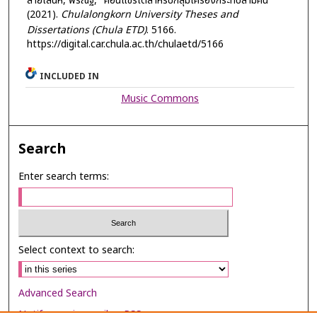
สายเสน่ห์, พีรณัฐ, "คอนแชร์โตสำหรับกลุ่มเครื่องกระทบสามคน"
(2021).
Chulalongkorn University Theses and
Dissertations (Chula ETD)
. 5166.
https://digital.car.chula.ac.th/chulaetd/5166
INCLUDED IN
Music Commons
Search
Enter search terms:
Select context to search:
Advanced Search
Notify me via email or
RSS