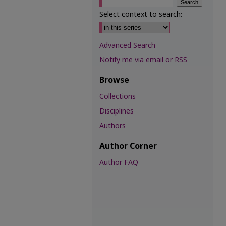
Select context to search:
Advanced Search
Notify me via email or
RSS
Browse
Collections
Disciplines
Authors
Author Corner
Author FAQ