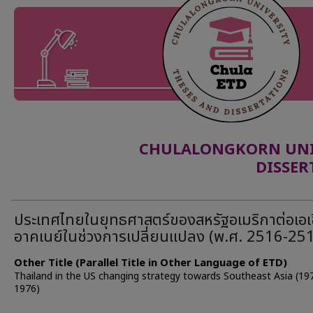
CHULALONGKORN UNIV
DISSER
ประเทศไทยในยุทธศาสตร์ของสหรัฐอเมริกาต่อเอเ
อาคเนย์ในช่วงการเปลี่ยนแปลง (พ.ศ. 2516-25
Other Title (Parallel Title in Other Language of ETD)
Thailand in the US changing strategy towards Southeast Asia (19
1976)