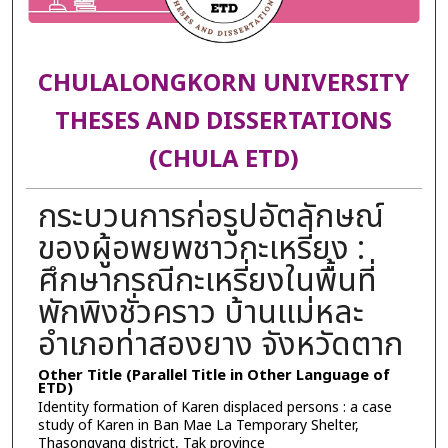
CHULALONGKORN UNIVERSITY
THESES AND DISSERTATIONS
(CHULA ETD)
กระบวนการก่อรูปอัตลักษณ์
ของผู้อพยพชาวกะเหรี่ยง :
ศึกษากรณีกะเหรี่ยงในพื้นที่
พักพิงชั่วคราว บ้านแม่หละ
อำเภอท่าสองยาง จังหวัดตาก
Other Title (Parallel Title in Other Language of
ETD)
Identity formation of Karen displaced persons : a case
study of Karen in Ban Mae La Temporary Shelter,
Thasongyang district, Tak province