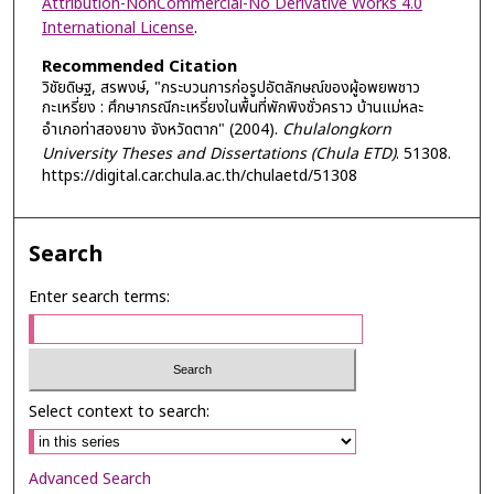
Attribution-NonCommercial-No Derivative Works 4.0
International License
.
Recommended Citation
วิชัยดิษฐ, สรพงษ์, "กระบวนการก่อรูปอัตลักษณ์ของผู้อพยพชาว
กะเหรี่ยง : ศึกษากรณีกะเหรี่ยงในพื้นที่พักพิงชั่วคราว บ้านแม่หละ
อำเภอท่าสองยาง จังหวัดตาก" (2004).
Chulalongkorn
University Theses and Dissertations (Chula ETD)
. 51308.
https://digital.car.chula.ac.th/chulaetd/51308
Search
Enter search terms:
Select context to search:
Advanced Search