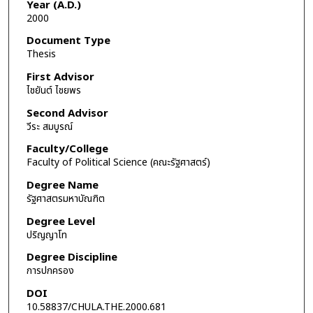
Year (A.D.)
2000
Document Type
Thesis
First Advisor
ไชยันต์ ไชยพร
Second Advisor
วีระ สมบูรณ์
Faculty/College
Faculty of Political Science (คณะรัฐศาสตร์)
Degree Name
รัฐศาสตรมหาบัณฑิต
Degree Level
ปริญญาโท
Degree Discipline
การปกครอง
DOI
10.58837/CHULA.THE.2000.681