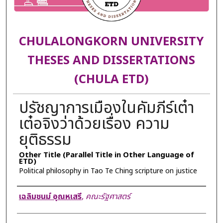
CHULALONGKORN UNIVERSITY
THESES AND DISSERTATIONS
(CHULA ETD)
ปรัชญาการเมืองในคัมภีร์เต๋า
เต๋อจิงว่าด้วยเรื่อง ความ
ยุติธรรม
Other Title (Parallel Title in Other Language of
ETD)
Political philosophy in Tao Te Ching scripture on justice
Author
เฉลิมชนม์ อุณหเสรี
,
คณะรัฐศาสตร์