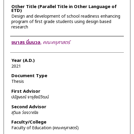
Other Title (Parallel Title in Other Language of
ETD)
Design and development of school readiness enhancing
program of first grade students using design based
research
Author
ชนาสร นิ่มนวล
,
คณะครุศาสตร์
Year (A.D.)
2021
Document Type
Thesis
First Advisor
ปนัฐษรณ์ จารุชัยนิวัฒน์
Second Advisor
สุวิมล ว่องวาณิช
Faculty/College
Faculty of Education (คณะครุศาสตร์)