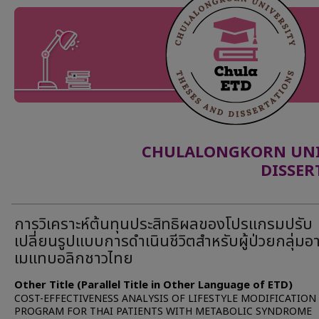
CHULALONGKORN UNIV
DISSER
การวิเคราะห์ต้นทุนประสิทธิผลของโปรแกรมปรับ
เปลี่ยนรูปแบบการดำเนินชีวิตสำหรับผู้ป่วยกลุ่มอ
เมแทบอลิกชาวไทย
Other Title (Parallel Title in Other Language of ETD)
COST-EFFECTIVENESS ANALYSIS OF LIFESTYLE MODIFICATION
PROGRAM FOR THAI PATIENTS WITH METABOLIC SYNDROME