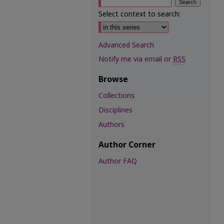
Select context to search:
Advanced Search
Notify me via email or
RSS
Browse
Collections
Disciplines
Authors
Author Corner
Author FAQ