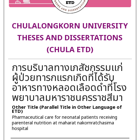
CHULALONGKORN UNIVERSITY
THESES AND DISSERTATIONS
(CHULA ETD)
การบริบาลทางเภสัชกรรมแก่
ผู้ป่วยทารกแรกเกิดที่ได้รับ
อาหารทางหลอดเลือดดำที่โรง
พยาบาลมหาราชนครราชสีมา
Other Title (Parallel Title in Other Language of
ETD)
Pharmaceutical care for neonatal patients receiving
parenteral nutrition at maharat nakornratchasima
hospital