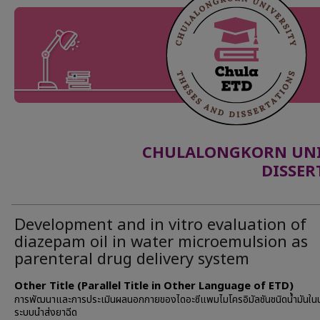
CHULALONGKORN UNIV
DISSER
Development and in vitro evaluation of
diazepam oil in water microemulsion as
parenteral drug delivery system
Other Title (Parallel Title in Other Language of ETD)
การพัฒนาและการประเมินผลนอกกายของไดอะซีแพมไมโครอิมัลชันชนิดน้ำมันในน้
ระบบนำส่งยาฉีด