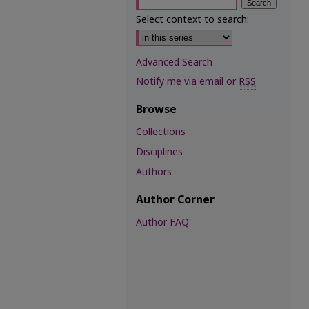
Select context to search:
Advanced Search
Notify me via email or
RSS
Browse
Collections
Disciplines
Authors
Author Corner
Author FAQ