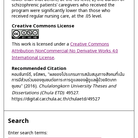
schizophrenic patients’ caregivers who received the
program were significantly lower than those who
received regular nursing care, at the .05 level.
Creative Commons License
This work is licensed under a
Creative Commons
Attribution-NonCommercial-No Derivative Works 4.0
International License
.
Recommended Citation
หอมจันทร์ดี, จรัสพร, "ผลของโปรแกรมการสนับสนุนทางสังคมที่เน้น
การมีส่วนร่วมของชุมชนต่อภาระการดูแลของผู้ดูแลผู้ป่วยจิตเภท
ชุมชน" (2016).
Chulalongkorn University Theses and
Dissertations (Chula ETD)
. 49527.
https://digital.car.chula.ac.th/chulaetd/49527
Search
Enter search terms: