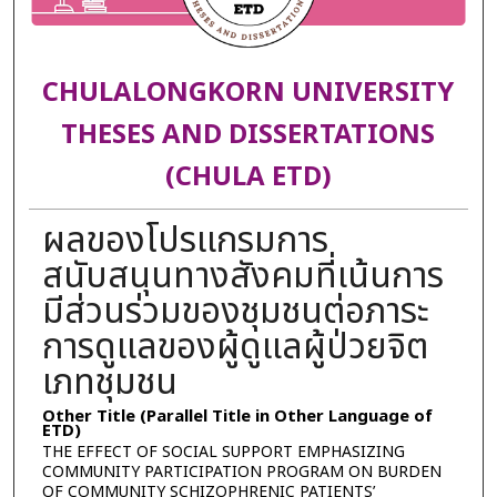
CHULALONGKORN UNIVERSITY
THESES AND DISSERTATIONS
(CHULA ETD)
ผลของโปรแกรมการ
สนับสนุนทางสังคมที่เน้นการ
มีส่วนร่วมของชุมชนต่อภาระ
การดูแลของผู้ดูแลผู้ป่วยจิต
เภทชุมชน
Other Title (Parallel Title in Other Language of
ETD)
THE EFFECT OF SOCIAL SUPPORT EMPHASIZING
COMMUNITY PARTICIPATION PROGRAM ON BURDEN
OF COMMUNITY SCHIZOPHRENIC PATIENTS’