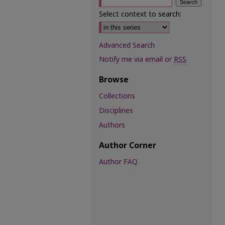
Select context to search:
Advanced Search
Notify me via email or
RSS
Browse
Collections
Disciplines
Authors
Author Corner
Author FAQ