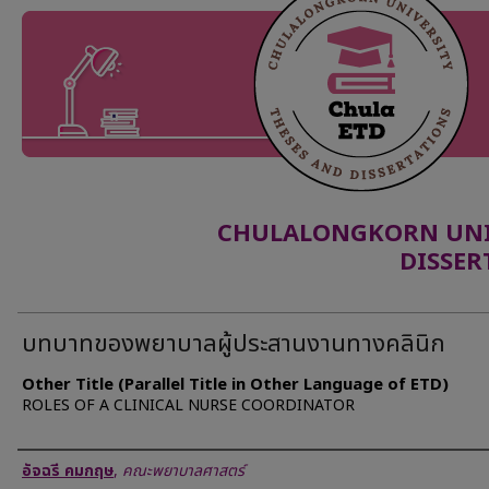
CHULALONGKORN UNIV
DISSER
บทบาทของพยาบาลผู้ประสานงานทางคลินิก
Other Title (Parallel Title in Other Language of ETD)
ROLES OF A CLINICAL NURSE COORDINATOR
Author
อัจฉรี คมกฤษ
,
คณะพยาบาลศาสตร์