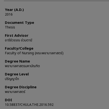
Year (A.D.)
2016
Document Type
Thesis
First Advisor
อารีย์วรรณ อ่วมตานี
Faculty/College
Faculty of Nursing (คณะพยาบาลศาสตร์)
Degree Name
พยาบาลศาสตรมหาบัณฑิต
Degree Level
ปริญญาโท
Degree Discipline
พยาบาลศาสตร์
DOI
10.58837/CHULA.THE.2016.592