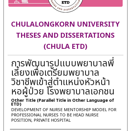
CHULALONGKORN UNIVERSITY
THESES AND DISSERTATIONS
(CHULA ETD)
การพัฒนารูปแบบพยาบาลพี่
เลี้ยงเพื่อเตรียมพยาบาล
วิชาชีพเข้าสู่ตำแหน่งหัวหน้า
หอผู้ป่วย โรงพยาบาลเอกชน
Other Title (Parallel Title in Other Language of
ETD)
DEVELOPMENT OF NURSE MENTORSHIP MODEL FOR
PROFESSIONAL NURSES TO BE HEAD NURSE
POSITION, PRIVATE HOSPITAL