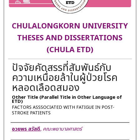
CHULALONGKORN UNIVERSITY
THESES AND DISSERTATIONS
(CHULA ETD)
ปัจจัยคัดสรรที่สัมพันธ์กับ
ความเหนื่อยล้าในผู้ป่วยโรค
หลอดเลือดสมอง
Other Title (Parallel Title in Other Language of
ETD)
FACTORS ASSSOCIATED WITH FATIGUE IN POST-
STROKE PATIENTS
Author
อวยพร สวัสดี
,
คณะพยาบาลศาสตร์