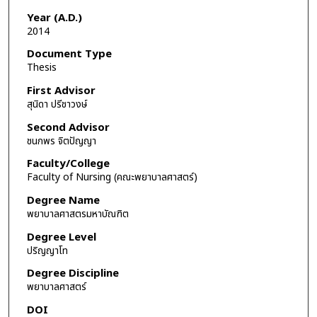
Year (A.D.)
2014
Document Type
Thesis
First Advisor
สุนิดา ปรีชาวงษ์
Second Advisor
ชนกพร จิตปัญญา
Faculty/College
Faculty of Nursing (คณะพยาบาลศาสตร์)
Degree Name
พยาบาลศาสตรมหาบัณฑิต
Degree Level
ปริญญาโท
Degree Discipline
พยาบาลศาสตร์
DOI