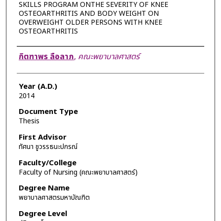
SKILLS PROGRAM ONTHE SEVERITY OF KNEE
OSTEOARTHRITIS AND BODY WEIGHT ON
OVERWEIGHT OLDER PERSONS WITH KNEE
OSTEOARTHRITIS
Author
กิตฑาพร ลือลาภ
,
คณะพยาบาลศาสตร์
Year (A.D.)
2014
Document Type
Thesis
First Advisor
ทัศนา ชูวรรธนะปกรณ์
Faculty/College
Faculty of Nursing (คณะพยาบาลศาสตร์)
Degree Name
พยาบาลศาสตรมหาบัณฑิต
Degree Level