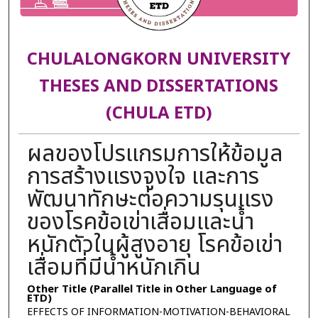
CHULALONGKORN UNIVERSITY
THESES AND DISSERTATIONS
(CHULA ETD)
ผลของโปรแกรมการให้ข้อมูล
การสร้างแรงจูงใจ และการ
พัฒนาทักษะต่อความรุนแรง
ของโรคข้อเข่าเสื่อมและน้ำ
หนักตัวในผู้สูงอายุ โรคข้อเข่า
เสื่อมที่มีน้ำหนักเกิน
Other Title (Parallel Title in Other Language of
ETD)
EFFECTS OF INFORMATION-MOTIVATION-BEHAVIORAL