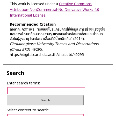
This work is licensed under a
Creative Commons
Attribution-NonCommercial-No Derivative Works 4.0
International License
.
Recommended Citation
ลือลาภ, กิตฑาพร, "ผลของโปรแกรมการให้ข้อมูล การสร้างแรงจูงใจ
และการพัฒนาทักษะต่อความรุนแรงของโรคข้อเข่าเสื่อมและน้ำหนัก
ตัวในผู้สูงอายุ โรคข้อเข่าเสื่อมที่มีน้ำหนักเกิน" (2014).
Chulalongkorn University Theses and Dissertations
(Chula ETD)
. 49295.
https://digital.car.chula.ac.th/chulaetd/49295
Search
Enter search terms:
Select context to search: