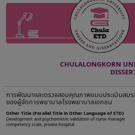
CHULALONGKORN UNIV
DISSER
การพัฒนาและตรวจสอบคุณภาพแบบประเมินสมร
ของผู้จัดการพยาบาลโรงพยาบาลเอกชน
Other Title (Parallel Title in Other Language of ETD)
Development and psychometric validation of nurse manager
competency scale, private hospital