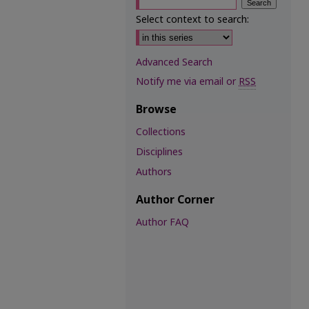
Select context to search:
Advanced Search
Notify me via email or
RSS
Browse
Collections
Disciplines
Authors
Author Corner
Author FAQ