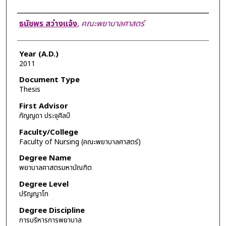
Author
ธนัชพร สว่างแจ้ง
,
คณะพยาบาลศาสตร์
Year (A.D.)
2011
Document Type
Thesis
First Advisor
กัญญดา ประจุศิลป์
Faculty/College
Faculty of Nursing (คณะพยาบาลศาสตร์)
Degree Name
พยาบาลศาสตรมหาบัณฑิต
Degree Level
ปริญญาโท
Degree Discipline
การบริหารการพยาบาล