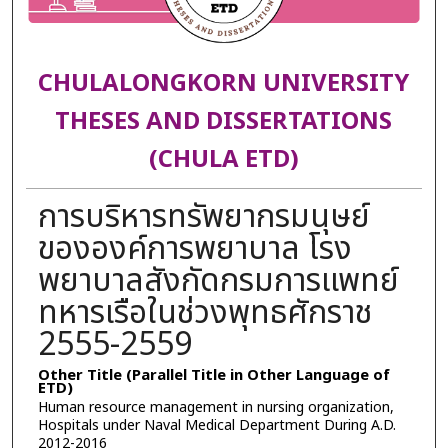
CHULALONGKORN UNIVERSITY
THESES AND DISSERTATIONS
(CHULA ETD)
การบริหารทรัพยากรมนุษย์
ขององค์การพยาบาล โรง
พยาบาลสังกัดกรมการแพทย์
ทหารเรือในช่วงพุทธศักราช
2555-2559
Other Title (Parallel Title in Other Language of
ETD)
Human resource management in nursing organization,
Hospitals under Naval Medical Department During A.D.
2012-2016