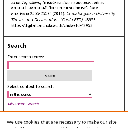
สว่างแจ้ง, ธนัชพร, "การบริหารทรัพยากรมนุษย์ขององค์การ
พยาบาล โรงพยาบาลสังกัดกรมการแพทย์ทหารเรือในช่วง
พุทธศักราช 2555-2559" (2011).
Chulalongkorn University
Theses and Dissertations (Chula ETD)
. 48953.
https://digital.car.chula.ac.th/chulaetd/48953
Search
Enter search terms:
Select context to search:
Advanced Search
Notify me via email or
RSS
We use cookies that are necessary to make our site
Browse