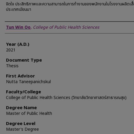
จิตใจ ประสิทธิภาพและความสามารถในการทำงานของพนักงานในโรงงานผลิตเสื้
ประเทศเมียนมา
Author
Tun Win Oo
,
College of Public Health Sciences
Year (A.D.)
2021
Document Type
Thesis
First Advisor
Nutta Taneepanichskul
Faculty/College
College of Public Health Sciences (วิทยาลัยวิทยาศาสตร์สาธารณสุข)
Degree Name
Master of Public Health
Degree Level
Master's Degree