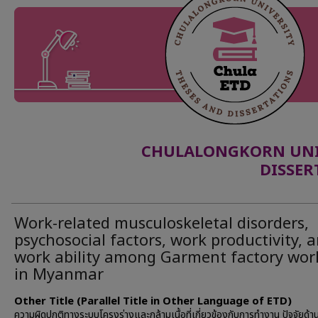
CHULALONGKORN UNIV
DISSER
Work-related musculoskeletal disorders,
psychosocial factors, work productivity, 
work ability among Garment factory wor
in Myanmar
Other Title (Parallel Title in Other Language of ETD)
ความผิดปกติทางระบบโครงร่างและกล้ามเนื้อที่เกี่ยวข้องกับการทํางาน ปัจจัยด้า