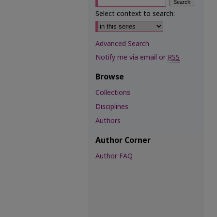
Select context to search:
Advanced Search
Notify me via email or
RSS
Browse
Collections
Disciplines
Authors
Author Corner
Author FAQ