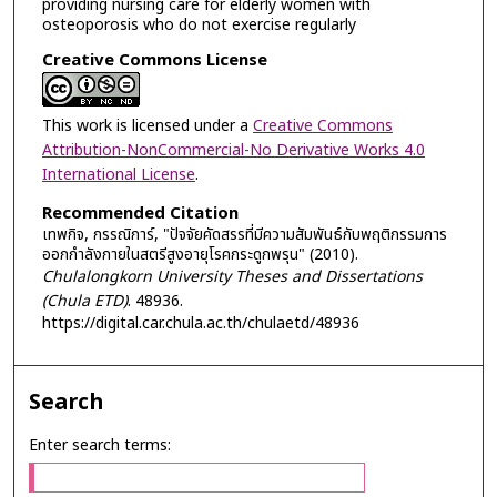
providing nursing care for elderly women with
osteoporosis who do not exercise regularly
Creative Commons License
This work is licensed under a
Creative Commons
Attribution-NonCommercial-No Derivative Works 4.0
International License
.
Recommended Citation
เทพกิจ, กรรณิการ์, "ปัจจัยคัดสรรที่มีความสัมพันธ์กับพฤติกรรมการ
ออกกำลังกายในสตรีสูงอายุโรคกระดูกพรุน" (2010).
Chulalongkorn University Theses and Dissertations
(Chula ETD)
. 48936.
https://digital.car.chula.ac.th/chulaetd/48936
Search
Enter search terms: