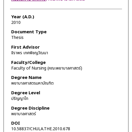
Year (A.D.)
2010
Document Type
Thesis
First Advisor
จิราพร เกศพิชญวัฒนา
Faculty/College
Faculty of Nursing (คณะพยาบาลศาสตร์)
Degree Name
พยาบาลศาสตรมหาบัณฑิต
Degree Level
ปริญญาโท
Degree Discipline
พยาบาลศาสตร์
DOI
10.58837/CHULA.THE.2010.678