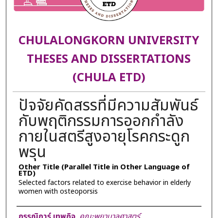
CHULALONGKORN UNIVERSITY
THESES AND DISSERTATIONS
(CHULA ETD)
ปัจจัยคัดสรรที่มีความสัมพันธ์
กับพฤติกรรมการออกกำลัง
กายในสตรีสูงอายุโรคกระดูก
พรุน
Other Title (Parallel Title in Other Language of
ETD)
Selected factors related to exercise behavior in elderly
women with osteoporsis
Author
กรรณิการ์ เทพกิจ
,
คณะพยาบาลศาสตร์