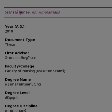
Author
วราภรณ์ ตุ้มทอง
,
คณะพยาบาลศาสตร์
Year (A.D.)
2010
Document Type
Thesis
First Advisor
จิราพร เกศพิชญวัฒนา
Faculty/College
Faculty of Nursing (คณะพยาบาลศาสตร์)
Degree Name
พยาบาลศาสตรมหาบัณฑิต
Degree Level
ปริญญาโท
Degree Discipline
พยาบาลศาสตร์