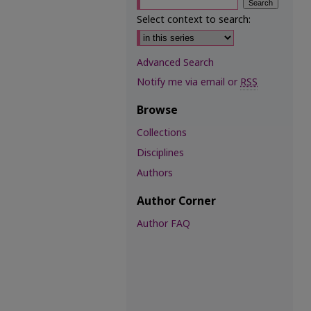
Select context to search:
Advanced Search
Notify me via email or
RSS
Browse
Collections
Disciplines
Authors
Author Corner
Author FAQ