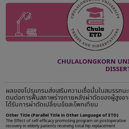
CHULALONGKORN UNIV
DISSER
ผลของโปรแกรมส่งเสริมความเชื่อมั่นในสมรรถนะ
ตนต่อการฟื้นสภาพร่างกายหลังผ่าตัดของผู้สูงอายุ
ได้รับการผ่าตัดเปลี่ยนข้อสะโพกเทียม
Other Title (Parallel Title in Other Language of ETD)
The Effect of self-efficacy promoting program on postoperative
recovery in elderly patients receiving total hip replacement