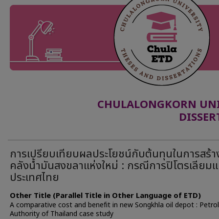
CHULALONGKORN UNIV
DISSER
การเปรียบเทียบผลประโยชน์กับต้นทุนในการสร้า
คลังน้ำมันสงขลาแห่งใหม่ : กรณีการปิโตรเลียมแ
ประเทศไทย
Other Title (Parallel Title in Other Language of ETD)
A comparative cost and benefit in new Songkhla oil depot : Petr
Authority of Thailand case study