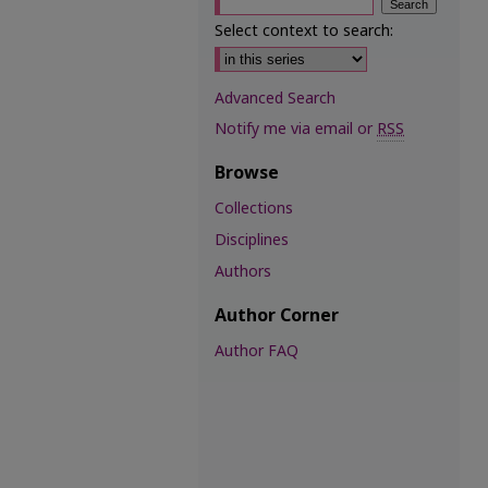
Select context to search:
Advanced Search
Notify me via email or
RSS
Browse
Collections
Disciplines
Authors
Author Corner
Author FAQ