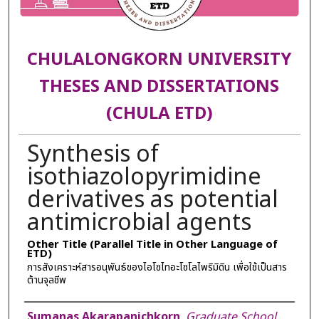
CHULALONGKORN UNIVERSITY
THESES AND DISSERTATIONS
(CHULA ETD)
Synthesis of
isothiazolopyrimidine
derivatives as potential
antimicrobial agents
Other Title (Parallel Title in Other Language of
ETD)
การสังเคราะห์สารอนุพันธ์ของไอโซไทอะโซโลไพริมิดิน เพื่อใช้เป็นสาร
ต้านจุลชีพ
Author
Sumanas Akarapanichkorn
,
Graduate School