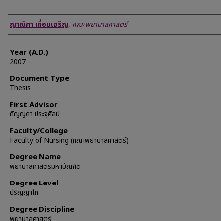
Author
ญาณิศา เถื่อนเจริญ
,
คณะพยาบาลศาสตร์
Year (A.D.)
2007
Document Type
Thesis
First Advisor
กัญญดา ประจุศิลป
Faculty/College
Faculty of Nursing (คณะพยาบาลศาสตร์)
Degree Name
พยาบาลศาสตรมหาบัณฑิต
Degree Level
ปริญญาโท
Degree Discipline
พยาบาลศาสตร์