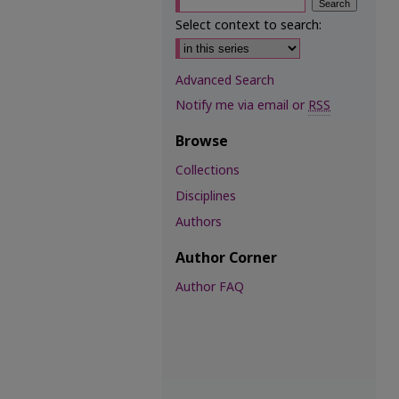
Select context to search:
Advanced Search
Notify me via email or
RSS
Browse
Collections
Disciplines
Authors
Author Corner
Author FAQ