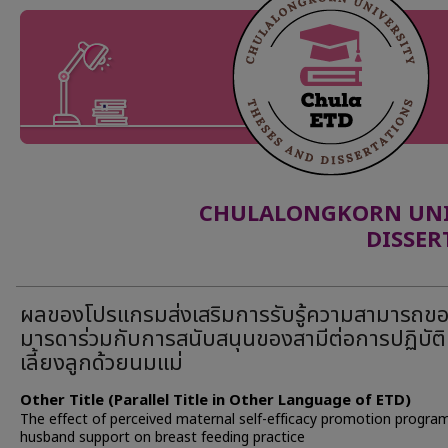
CHULALONGKORN UNIV
DISSER
ผลของโปรแกรมส่งเสริมการรับรู้ความสามารถข
มารดาร่วมกับการสนับสนุนของสามีต่อการปฏิบัต
เลี้ยงลูกด้วยนมแม่
Other Title (Parallel Title in Other Language of ETD)
The effect of perceived maternal self-efficacy promotion progra
husband support on breast feeding practice