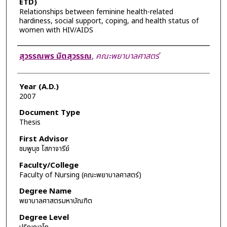
ETD)
Relationships between feminine health-related
hardiness, social support, coping, and health status of
women with HIV/AIDS
Author
สุวรรณพร มิตสุวรรณ
,
คณะพยาบาลศาสตร์
Year (A.D.)
2007
Document Type
Thesis
First Advisor
ชมพูนุช โสภาจารีย์
Faculty/College
Faculty of Nursing (คณะพยาบาลศาสตร์)
Degree Name
พยาบาลศาสตรมหาบัณฑิต
Degree Level