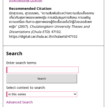
International License
.
Recommended Citation
มิตสุวรรณ, สุวรรณพร, "ความสัมพันธ์ระหว่างความเข้มแข็งอดทน
เกี่ยวกับสุขภาพของเพศหญิง การสนับสนุนทางสังคม การเผชิญ
ความเครียด กับภาวะสุขภาพของผู้ติดเชื้อเอชไอวี/ผู้ป่วยเอดส์เพศ
หญิง" (2007).
Chulalongkorn University Theses and
Dissertations (Chula ETD)
. 47102.
https://digital.car.chula.ac.th/chulaetd/47102
Search
Enter search terms:
Select context to search:
Advanced Search