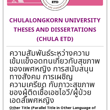
CHULALONGKORN UNIVERSITY
THESES AND DISSERTATIONS
(CHULA ETD)
ความสัมพันธ์ระหว่างความ
เข้มแข็งอดทนเกี่ยวกับสุขภาพ
ของเพศหญิง การสนับสนุน
ทางสังคม การเผชิญ
ความเครียด กับภาวะสุขภาพ
ของผู้ติดเชื้อเอชไอวี/ผู้ป่วย
เอดส์เพศหญิง
Other Title (Parallel Title in Other Language of