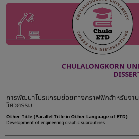
CHULALONGKORN UNIV
DISSER
การพัฒนาโปรแกรมย่อยทางกราฟฟิกสำหรับงาน
วิศวกรรม
Other Title (Parallel Title in Other Language of ETD)
Development of engineering graphic subroutines