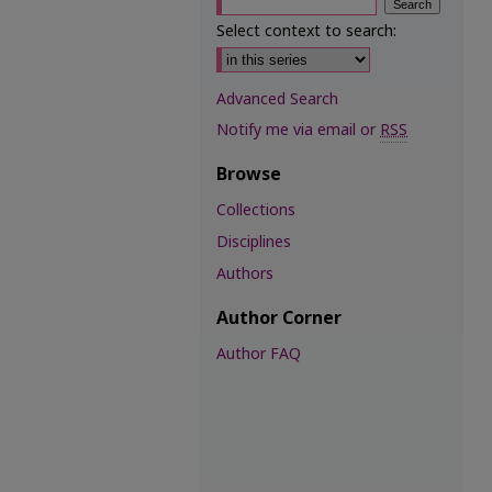
Select context to search:
Advanced Search
Notify me via email or
RSS
Browse
Collections
Disciplines
Authors
Author Corner
Author FAQ