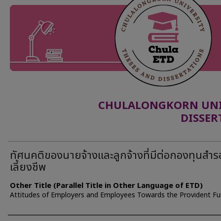
CHULALONGKORN UNIV
DISSER
ทัศนคติของนายจ้างและลูกจ้างที่มีต่อกองทุนสำร
เลี้ยงชีพ
Other Title (Parallel Title in Other Language of ETD)
Attitudes of Employers and Employees Towards the Provident F