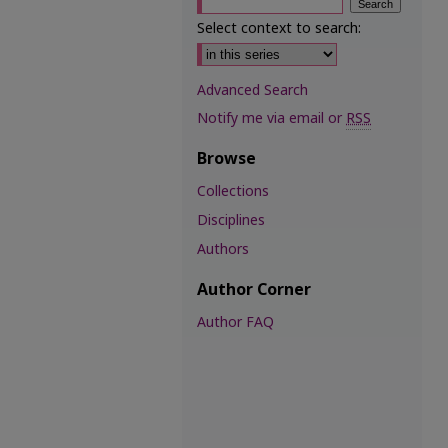
Select context to search:
Advanced Search
Notify me via email or
RSS
Browse
Collections
Disciplines
Authors
Author Corner
Author FAQ