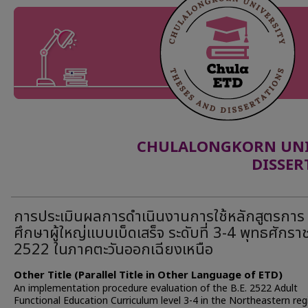
CHULALONGKORN UNIV
DISSER
การประเมินผลการดำเนินงานการใช้หลักสูตรการ
ศึกษาผู้ใหญ่แบบเบ็ดเสร็จ ระดับที่ 3-4 พุทธศักรา
2522 ในภาคตะวันออกเฉียงเหนือ
Other Title (Parallel Title in Other Language of ETD)
An implementation procedure evaluation of the B.E. 2522 Adult
Functional Education Curriculum level 3-4 in the Northeastern reg