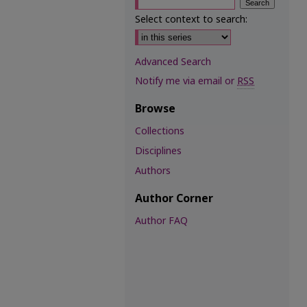
Select context to search:
Advanced Search
Notify me via email or
RSS
Browse
Collections
Disciplines
Authors
Author Corner
Author FAQ