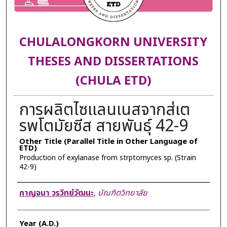
CHULALONGKORN UNIVERSITY
THESES AND DISSERTATIONS
(CHULA ETD)
การผลิตไซแลนเนสจากส่เต
รพโตมัยซีส สายพันธุ์ 42-9
Other Title (Parallel Title in Other Language of
ETD)
Production of exylanase from strptomyces sp. (Strain
42-9)
Author
กาญจนา วรวิทย์วัฒนะ
,
บัณฑิตวิทยาลัย
Year (A.D.)