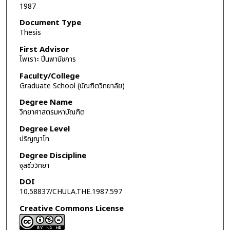
1987
Document Type
Thesis
First Advisor
ไพเราะ ปิ่นพานิชการ
Faculty/College
Graduate School (บัณฑิตวิทยาลัย)
Degree Name
วิทยาศาสตรมหาบัณฑิต
Degree Level
ปริญญาโท
Degree Discipline
จุลชีววิทยา
DOI
10.58837/CHULA.THE.1987.597
Creative Commons License