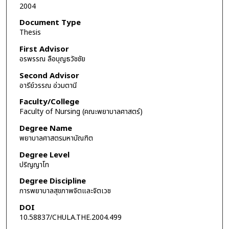
2004
Document Type
Thesis
First Advisor
อรพรรณ ลือบุญธวัชชัย
Second Advisor
อารีย์วรรณ อ่วมตานี
Faculty/College
Faculty of Nursing (คณะพยาบาลศาสตร์)
Degree Name
พยาบาลศาสตรมหาบัณฑิต
Degree Level
ปริญญาโท
Degree Discipline
การพยาบาลสุขภาพจิตและจิตเวช
DOI
10.58837/CHULA.THE.2004.499