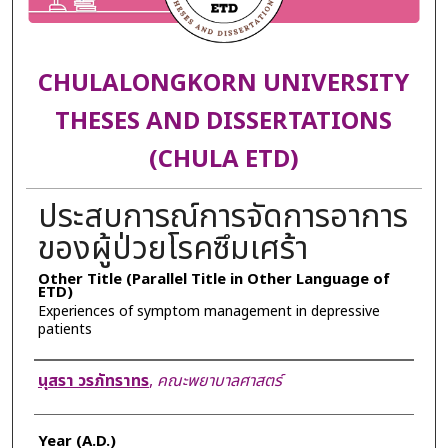
CHULALONGKORN UNIVERSITY
THESES AND DISSERTATIONS
(CHULA ETD)
ประสบการณ์การจัดการอาการ
ของผู้ป่วยโรคซึมเศร้า
Other Title (Parallel Title in Other Language of
ETD)
Experiences of symptom management in depressive
patients
Author
นุสรา วรภัทราทร
,
คณะพยาบาลศาสตร์
Year (A.D.)