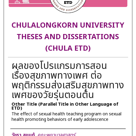
CHULALONGKORN UNIVERSITY
THESES AND DISSERTATIONS
(CHULA ETD)
ผลของโปรแกรมการสอน
เรื่องสุขภาพทางเพศ ต่อ
พฤติกรรมส่งเสริมสุขภาพทาง
เพศของวัยรุ่นตอนต้น
Other Title (Parallel Title in Other Language of
ETD)
The effect of sexual health teaching program on sexual
health promoting behaviors of early adolescence
Author
วัชรา สุขแท้
,
คณะพยาบาลศาสตร์