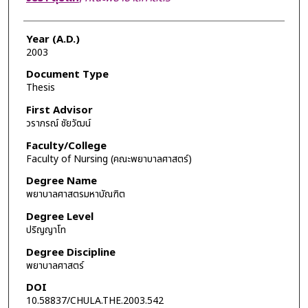
Year (A.D.)
2003
Document Type
Thesis
First Advisor
วราภรณ์ ชัยวัฒน์
Faculty/College
Faculty of Nursing (คณะพยาบาลศาสตร์)
Degree Name
พยาบาลศาสตรมหาบัณฑิต
Degree Level
ปริญญาโท
Degree Discipline
พยาบาลศาสตร์
DOI
10.58837/CHULA.THE.2003.542